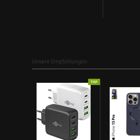
Unsere Empfehlungen
TOP