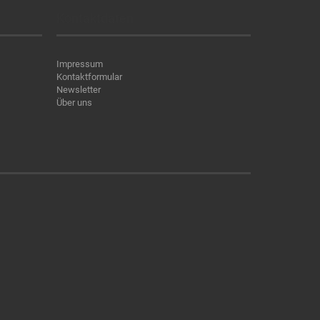
Kontaktdaten
Impressum
Kontaktformular
Newsletter
Über uns