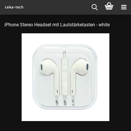
iPhone Stereo Headset mit Lautstärketasten - white