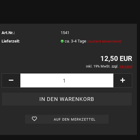
Art.Nr.:
1541
Lieferzeit:
ca. 3-4 Tage
(Ausland abweichend)
12,50 EUR
inkl. 19% MwSt. zzgl.
Versand
AUF DEN MERKZETTEL