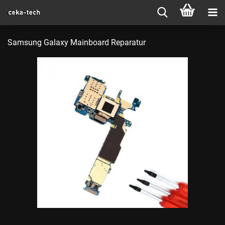
Samsung Galaxy Mainboard Reparatur