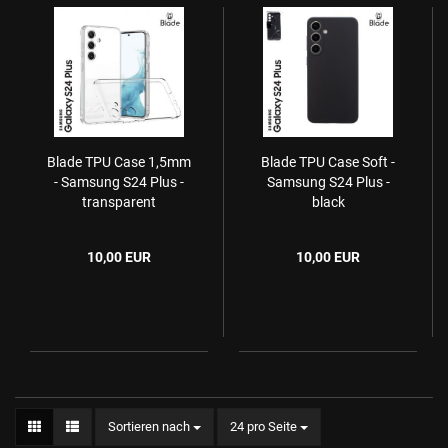
Blade TPU Case 1,5mm
Blade TPU Case Soft -
- Samsung S24 Plus -
Samsung S24 Plus -
transparent
black
10,00 EUR
10,00 EUR
Sortieren nach
24 pro Seite