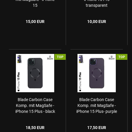
15
transparent
15,00 EUR
10,00 EUR
TOP
TOP
Blade Carbon Case
Blade Carbon Case
Komp. mit MagSafe -
Komp. mit MagSafe -
iPhone 15 Plus - black
iPhone 15 Plus- purple
18,50 EUR
17,50 EUR