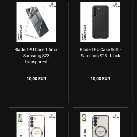
Blade TPU Case 1,5mm
Blade TPU Case Soft -
- Samsung S23 -
Samsung S23 - black
transparent
10,00 EUR
10,00 EUR