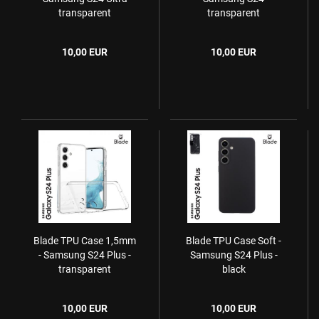
transparent
transparent
10,00 EUR
10,00 EUR
Blade TPU Case 1,5mm
Blade TPU Case Soft -
- Samsung S24 Plus -
Samsung S24 Plus -
transparent
black
10,00 EUR
10,00 EUR