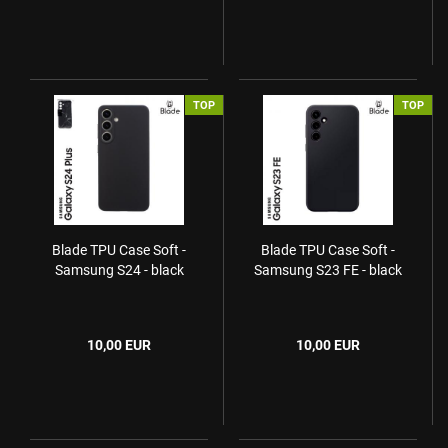
TOP
TOP
Blade TPU Case Soft -
Blade TPU Case Soft -
Samsung S24 - black
Samsung S23 FE - black
10,00 EUR
10,00 EUR